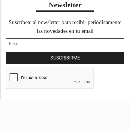
Newsletter
Suscríbete al newsletter para recibir periódicamente
las novedades en tu email
SUSCRIBIRME