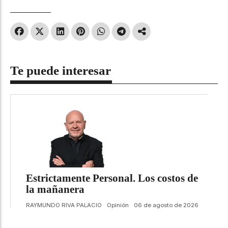
Te puede interesar
Estrictamente Personal. Los costos de
la mañanera
RAYMUNDO RIVA PALACIO
Opinión
06 de agosto de 2026