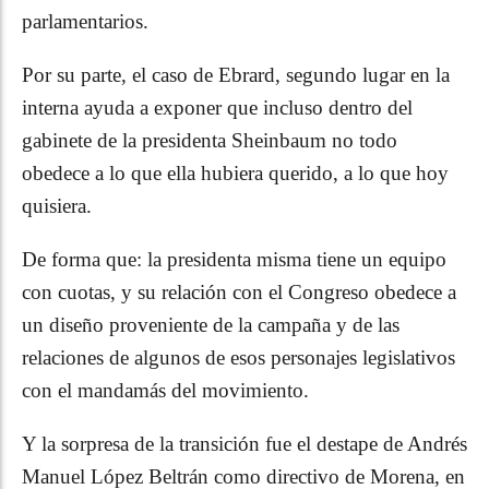
parlamentarios.
Por su parte, el caso de Ebrard, segundo lugar en la
interna ayuda a exponer que incluso dentro del
gabinete de la presidenta Sheinbaum no todo
obedece a lo que ella hubiera querido, a lo que hoy
quisiera.
De forma que: la presidenta misma tiene un equipo
con cuotas, y su relación con el Congreso obedece a
un diseño proveniente de la campaña y de las
relaciones de algunos de esos personajes legislativos
con el mandamás del movimiento.
Y la sorpresa de la transición fue el destape de Andrés
Manuel López Beltrán como directivo de Morena, en