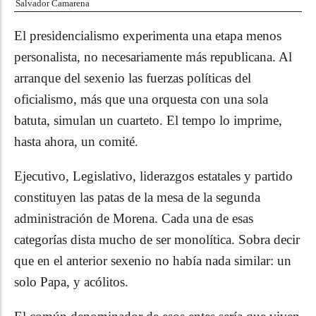
Salvador Camarena
El presidencialismo experimenta una etapa menos
personalista, no necesariamente más republicana. Al
arranque del sexenio las fuerzas políticas del
oficialismo, más que una orquesta con una sola
batuta, simulan un cuarteto. El tempo lo imprime,
hasta ahora, un comité.
Ejecutivo, Legislativo, liderazgos estatales y partido
constituyen las patas de la mesa de la segunda
administración de Morena. Cada una de esas
categorías dista mucho de ser monolítica. Sobra decir
que en el anterior sexenio no había nada similar: un
solo Papa, y acólitos.