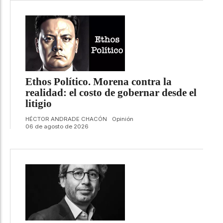
Ethos Político. Morena contra la
realidad: el costo de gobernar desde el
litigio
HÉCTOR ANDRADE CHACÓN
Opinión
06 de agosto de 2026