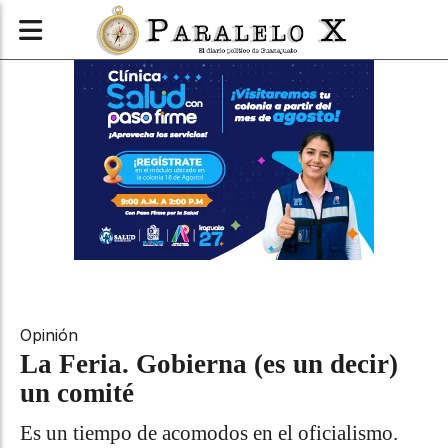
Opinión
La Feria. Gobierna (es un decir)
un comité
Es un tiempo de acomodos en el oficialismo.