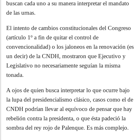
buscan cada uno a su manera interpretar el mandato
de las urnas.
El intento de cambios constitucionales del Congreso
(artículo 1º a fin de quitar el control de
convencionalidad) o los jaloneos en la renovación (es
un decir) de la CNDH, mostraron que Ejecutivo y
Legislativo no necesariamente seguían la misma
tonada.
A ojos de quien busca interpretar lo que ocurre bajo
la lupa del presidencialismo clásico, casos como el de
CNDH podrían llevar al equívoco de pensar que hay
rebelión contra la presidenta, o que ésta padeció la
sombra del rey rojo de Palenque. Es más complejo.