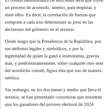
El común denominador de esos entes sería que viven
un proceso de acomodo, interno, para empezar, y
entre ellos. Es decir, la correlación de fuerzas que
compone a cada uno determinará su peso en las
decisiones del gobierno en el sexenio.
Desde luego que la Presidencia de la República, por
sus atributos legales y simbólicos, y por la
legitimidad de quien la ganó e instrumenta, gravita
más, y predominantemente, sobre cualquier otro ente
del susodicho comité, figura ésta que uso de manera
retórica.
Sin embargo, en los dos meses y medio que lleva el
sexenio, se han presentado coyunturas que muestran
que los ganadores del proceso electoral de 2024