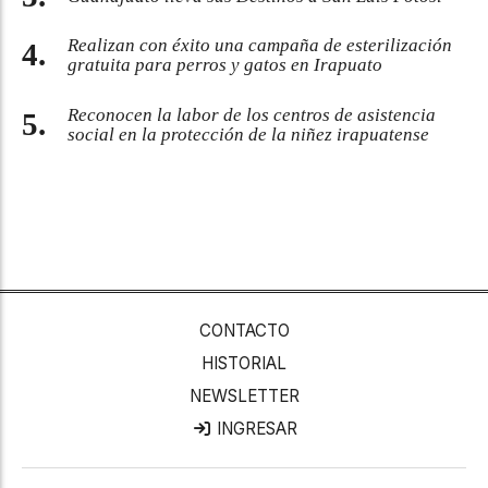
Realizan con éxito una campaña de esterilización
gratuita para perros y gatos en Irapuato
Reconocen la labor de los centros de asistencia
social en la protección de la niñez irapuatense
CONTACTO
HISTORIAL
NEWSLETTER
INGRESAR