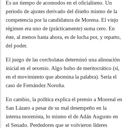
Es un tiempo de acomodos en el oficialismo. Un
periodo de ajustes derivado del diseño mismo de la
competencia por la candidatura de Morena. El viejo
régimen era uno de (prácticamente) suma cero. En
éste, al menos hasta ahora, es de lucha por, y reparto,
del poder.
El juego de las corcholatas determinó una alineación
inicial en el sexenio. Algo hubo de meritocrático (sí,
en el movimiento que abomina la palabra). Sería el
caso de Fernández Noroña.
En cambio, la política explica el premio a Monreal en
San Lázaro a pesar de su mal desempeño en la
interna morenista, lo mismo el de Adán Augusto en
el Senado. Perdedores que se volvieron líderes