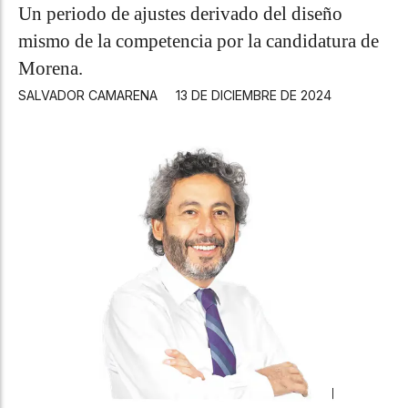
Un periodo de ajustes derivado del diseño
mismo de la competencia por la candidatura de
Morena.
SALVADOR CAMARENA
13 DE DICIEMBRE DE 2024