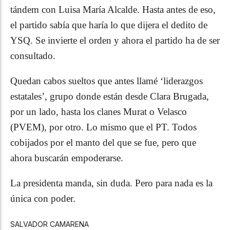
tándem con Luisa María Alcalde. Hasta antes de eso,
el partido sabía que haría lo que dijera el dedito de
YSQ. Se invierte el orden y ahora el partido ha de ser
consultado.
Quedan cabos sueltos que antes llamé ‘liderazgos
estatales’, grupo donde están desde Clara Brugada,
por un lado, hasta los clanes Murat o Velasco
(PVEM), por otro. Lo mismo que el PT. Todos
cobijados por el manto del que se fue, pero que
ahora buscarán empoderarse.
La presidenta manda, sin duda. Pero para nada es la
única con poder.
SALVADOR CAMARENA