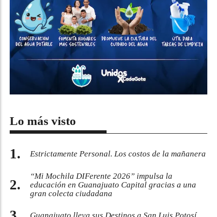
Lo más visto
Estrictamente Personal. Los costos de la mañanera
“Mi Mochila DIFerente 2026” impulsa la
educación en Guanajuato Capital gracias a una
gran colecta ciudadana
Guanajuato lleva sus Destinos a San Luis Potosí