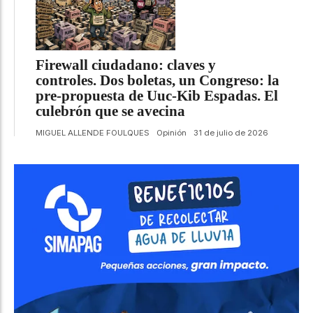
Firewall ciudadano: claves y
controles. Dos boletas, un Congreso: la
pre-propuesta de Uuc-Kib Espadas. El
culebrón que se avecina
MIGUEL ALLENDE FOULQUES
Opinión
31 de julio de 2026