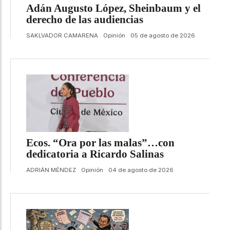
Adán Augusto López, Sheinbaum y el
derecho de las audiencias
SAKLVADOR CAMARENA
Opinión
05 de agosto de 2026
Ecos. “Ora por las malas”…con
dedicatoria a Ricardo Salinas
ADRIÁN MÉNDEZ
Opinión
04 de agosto de 2026