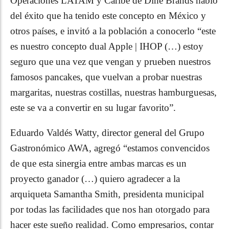
Operaciones LATAM y Caribe de Dine Brands habló
del éxito que ha tenido este concepto en México y
otros países, e invitó a la población a conocerlo “este
es nuestro concepto dual Apple | IHOP (…) estoy
seguro que una vez que vengan y prueben nuestros
famosos pancakes, que vuelvan a probar nuestras
margaritas, nuestras costillas, nuestras hamburguesas,
este se va a convertir en su lugar favorito”.
Eduardo Valdés Watty, director general del Grupo
Gastronómico AWA, agregó “estamos convencidos
de que esta sinergia entre ambas marcas es un
proyecto ganador (…) quiero agradecer a la
arquiqueta Samantha Smith, presidenta municipal
por todas las facilidades que nos han otorgado para
hacer este sueño realidad. Como empresarios, contar