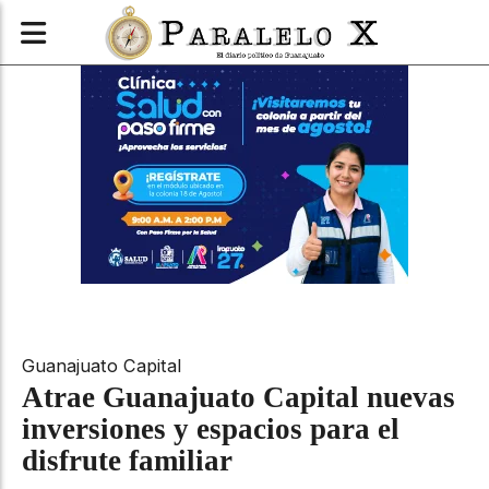
Guanajuato Capital
Atrae Guanajuato Capital nuevas
inversiones y espacios para el
disfrute familiar