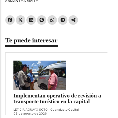
SAMANTHA SMITH
Te puede interesar
Implementan operativo de revisión a
transporte turístico en la capital
LETICIA AGUAYO SOTO
Guanajuato Capital
06 de agosto de 2026