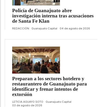
Policía de Guanajuato abre
investigación interna tras acusaciones
de Santa Fe Klan
REDACCIÓN
Guanajuato Capital
04 de agosto de 2026
Preparan a los sectores hotelero y
restaurantero de Guanajuato para
identificar y frenar intentos de
extorsión
LETICIA AGUAYO SOTO
Guanajuato Capital
03 de agosto de 2026