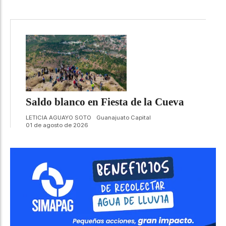
Saldo blanco en Fiesta de la Cueva
LETICIA AGUAYO SOTO
Guanajuato Capital
01 de agosto de 2026