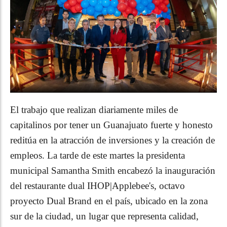
El trabajo que realizan diariamente miles de
capitalinos por tener un Guanajuato fuerte y honesto
reditúa en la atracción de inversiones y la creación de
empleos. La tarde de este martes la presidenta
municipal Samantha Smith encabezó la inauguración
del restaurante dual IHOP|Applebee's, octavo
proyecto Dual Brand en el país, ubicado en la zona
sur de la ciudad, un lugar que representa calidad,