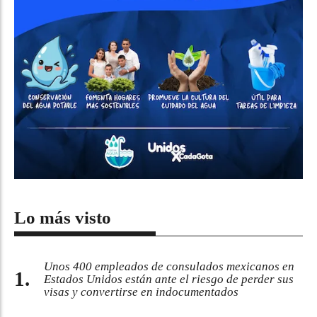
Lo más visto
Unos 400 empleados de consulados mexicanos en
Estados Unidos están ante el riesgo de perder sus
visas y convertirse en indocumentados