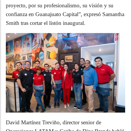
proyecto, por su profesionalismo, su visión y su
confianza en Guanajuato Capital”, expresó Samantha
Smith tras cortar el listón inaugural.
David Martínez Treviño, director senior de