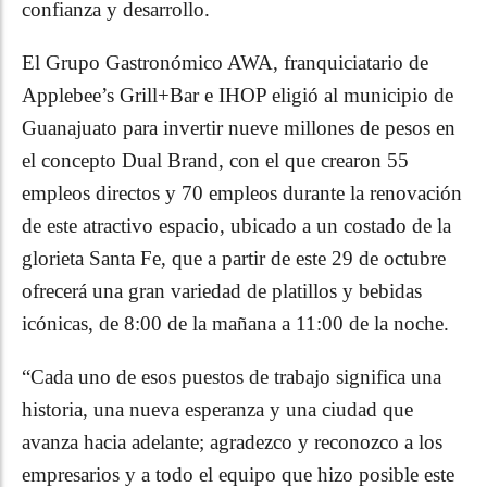
confianza y desarrollo.
El Grupo Gastronómico AWA, franquiciatario de
Applebee’s Grill+Bar e IHOP eligió al municipio de
Guanajuato para invertir nueve millones de pesos en
el concepto Dual Brand, con el que crearon 55
empleos directos y 70 empleos durante la renovación
de este atractivo espacio, ubicado a un costado de la
glorieta Santa Fe, que a partir de este 29 de octubre
ofrecerá una gran variedad de platillos y bebidas
icónicas, de 8:00 de la mañana a 11:00 de la noche.
“Cada uno de esos puestos de trabajo significa una
historia, una nueva esperanza y una ciudad que
avanza hacia adelante; agradezco y reconozco a los
empresarios y a todo el equipo que hizo posible este