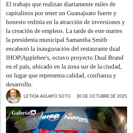
El trabajo que realizan diariamente miles de
capitalinos por tener un Guanajuato fuerte y
honesto reditúa en la atracción de inversiones y
la creación de empleos. La tarde de este martes
la presidenta municipal Samantha Smith
encabezó la inauguración del restaurante dual
IHOP|Applebee's, octavo proyecto Dual Brand
en el país, ubicado en la zona sur de la ciudad,
un lugar que representa calidad, confianza y
desarrollo.
LETICIA AGUAYO SOTO
30 DE OCTUBRE DE 2025
Galería