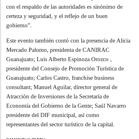
con el respaldo de las autoridades es sinónimo de
certeza y seguridad, y el reflejo de un buen
gobierno”.
Este evento también contó con la presencia de Alicia
Mercado Palomo, presidenta de CANIRAC
Guanajuato; Luis Alberto Espinoza Orozco ,
presidente del Consejo de Promoción Turística de
Guanajuato; Carlos Castro, franchise business
consultant; Manuel Aguilar, director general de
Atracción de Inversiones de la Secretaría de
Economía del Gobierno de la Gente; Saúl Navarro
presidente del DIF municipal, así como
representantes del sector turístico de la capital.