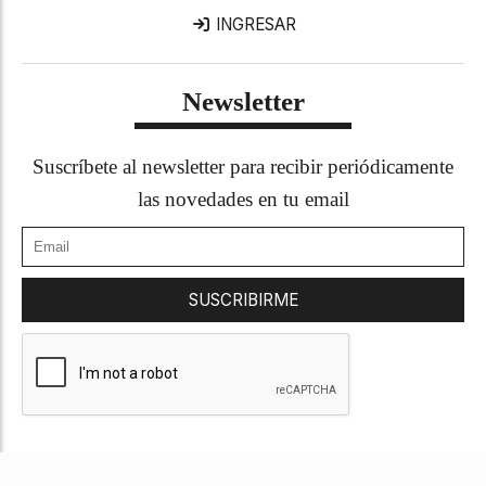
INGRESAR
Newsletter
Suscríbete al newsletter para recibir periódicamente
las novedades en tu email
SUSCRIBIRME