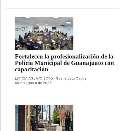
Fortalecen la profesionalización de la
Policía Municipal de Guanajuato con
capacitación
LETICIA AGUAYO SOTO
Guanajuato Capital
05 de agosto de 2026