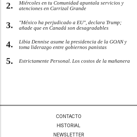
Miércoles en tu Comunidad apuntala servicios y
atenciones en Carrizal Grande
"México ha perjudicado a EU", declara Trump;
añade que en Canadá son desagradables
Libia Dennise asume la presidencia de la GOAN y
toma liderazgo entre gobiernos panistas
Estrictamente Personal. Los costos de la mañanera
CONTACTO
HISTORIAL
NEWSLETTER