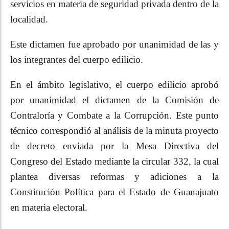
servicios en materia de seguridad privada dentro de la
localidad.
Este dictamen fue aprobado por unanimidad de las y
los integrantes del cuerpo edilicio.
En el ámbito legislativo, el cuerpo edilicio aprobó
por unanimidad el dictamen de la Comisión de
Contraloría y Combate a la Corrupción. Este punto
técnico correspondió al análisis de la minuta proyecto
de decreto enviada por la Mesa Directiva del
Congreso del Estado mediante la circular 332, la cual
plantea diversas reformas y adiciones a la
Constitución Política para el Estado de Guanajuato
en materia electoral.