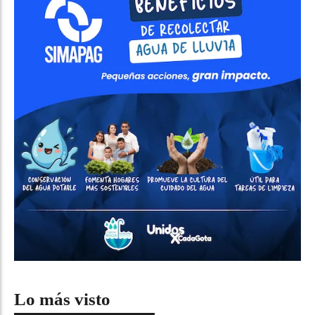
Lo más visto