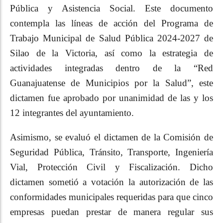
Pública y Asistencia Social. Este documento
contempla las líneas de acción del Programa de
Trabajo Municipal de Salud Pública 2024-2027 de
Silao de la Victoria, así como la estrategia de
actividades integradas dentro de la “Red
Guanajuatense de Municipios por la Salud”, este
dictamen fue aprobado por unanimidad de las y los
12 integrantes del ayuntamiento.
Asimismo, se evaluó el dictamen de la Comisión de
Seguridad Pública, Tránsito, Transporte, Ingeniería
Vial, Protección Civil y Fiscalización. Dicho
dictamen sometió a votación la autorización de las
conformidades municipales requeridas para que cinco
empresas puedan prestar de manera regular sus