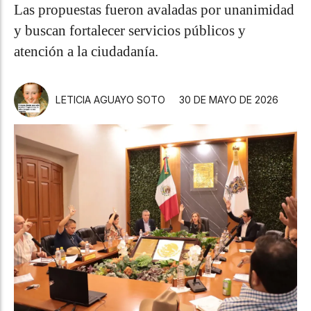
Las propuestas fueron avaladas por unanimidad
y buscan fortalecer servicios públicos y
atención a la ciudadanía.
LETICIA AGUAYO SOTO
30 DE MAYO DE 2026