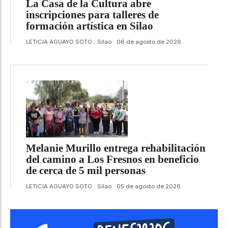
La Casa de la Cultura abre
inscripciones para talleres de
formación artística en Silao
LETICIA AGUAYO SOTO
Silao
06 de agosto de 2026
Melanie Murillo entrega rehabilitación
del camino a Los Fresnos en beneficio
de cerca de 5 mil personas
LETICIA AGUAYO SOTO
Silao
05 de agosto de 2026