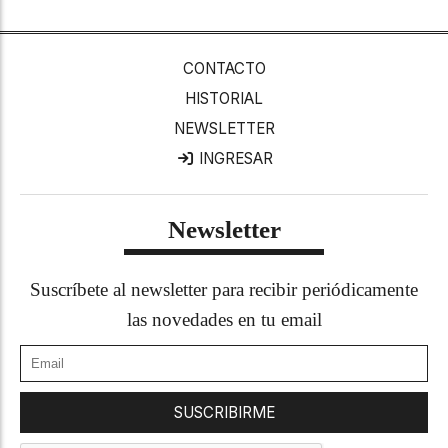
CONTACTO
HISTORIAL
NEWSLETTER
INGRESAR
Newsletter
Suscríbete al newsletter para recibir periódicamente
las novedades en tu email
SUSCRIBIRME