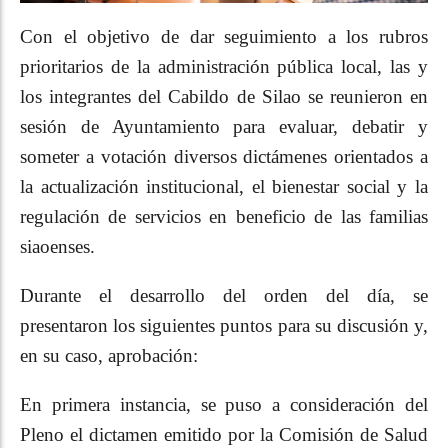
Con el objetivo de dar seguimiento a los rubros
prioritarios de la administración pública local, las y
los integrantes del Cabildo de Silao se reunieron en
sesión de Ayuntamiento para evaluar, debatir y
someter a votación diversos dictámenes orientados a
la actualización institucional, el bienestar social y la
regulación de servicios en beneficio de las familias
siaoenses.
Durante el desarrollo del orden del día, se
presentaron los siguientes puntos para su discusión y,
en su caso, aprobación:
En primera instancia, se puso a consideración del
Pleno el dictamen emitido por la Comisión de Salud