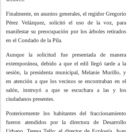
Finalmente, en asuntos generales, el regidor Gregorio
Pérez Velázquez, solicitó el uso de la voz, para
manifestar su preocupación por los árboles retirados
en el Condado de la Pila.
Aunque la solicitud fue presentada de manera
extemporánea, debido a que el edil llegó tarde a la
sesión, la presidenta municipal, Melanie Murillo, y
en atención a que los vecinos se encontraban en el
salón, instruyó a que se escuchara a las y los
ciudadanos presentes.
Posteriormente los habitantes del fraccionamiento
fueron atendidos por la directora de Desarrollo
Urbano, Teresa Tello; el director de Ecología, Juan