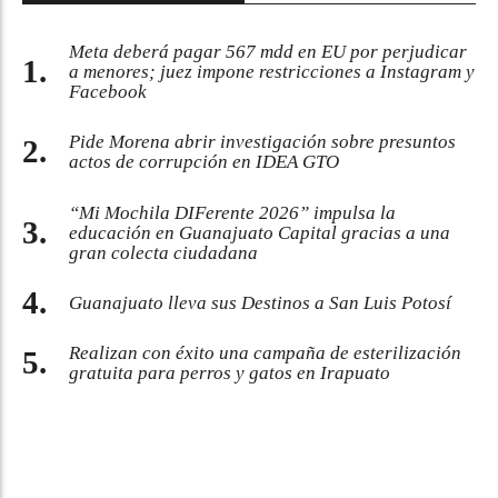
Meta deberá pagar 567 mdd en EU por perjudicar
a menores; juez impone restricciones a Instagram y
Facebook
Pide Morena abrir investigación sobre presuntos
actos de corrupción en IDEA GTO
“Mi Mochila DIFerente 2026” impulsa la
educación en Guanajuato Capital gracias a una
gran colecta ciudadana
Guanajuato lleva sus Destinos a San Luis Potosí
Realizan con éxito una campaña de esterilización
gratuita para perros y gatos en Irapuato