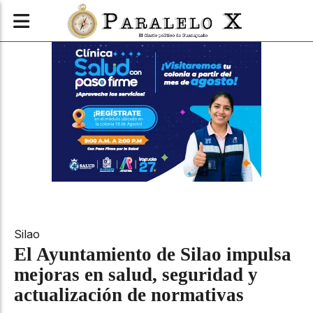
Silao
El Ayuntamiento de Silao impulsa
mejoras en salud, seguridad y
actualización de normativas