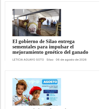
El gobierno de Silao entrega
sementales para impulsar el
mejoramiento genético del ganado
LETICIA AGUAYO SOTO
Silao
06 de agosto de 2026