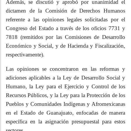
Además, se discutió y aprobó por unanimidad el
dictamen de la Comisión de Derechos Humanos
referente a las opiniones legales solicitadas por el
Congreso del Estado a través de los oficios 7731 y
7818 (remitidos por las Comisiones de Desarrollo
Económico y Social, y de Hacienda y Fiscalización,
respectivamente).
Las opiniones se concentraron en las reformas y
adiciones aplicables a la Ley de Desarrollo Social y
Humano, la Ley para el Ejercicio y Control de los
Recursos Públicos, y la Ley para la Protección de los
Pueblos y Comunidades Indígenas y Afromexicanas
en el Estado de Guanajuato, enfocadas de manera
específica en la asignación presupuestal para estos
sectores.