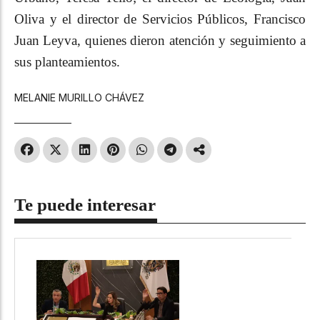
Oliva y el director de Servicios Públicos, Francisco
Juan Leyva, quienes dieron atención y seguimiento a
sus planteamientos.
MELANIE MURILLO CHÁVEZ
Te puede interesar