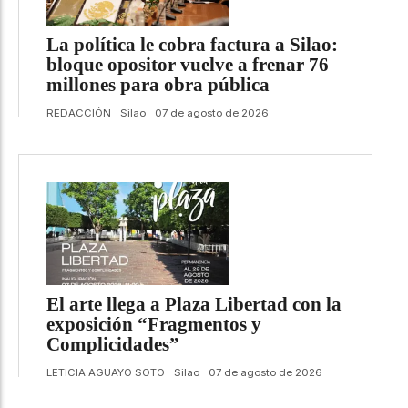
La política le cobra factura a Silao:
bloque opositor vuelve a frenar 76
millones para obra pública
REDACCIÓN
Silao
07 de agosto de 2026
El arte llega a Plaza Libertad con la
exposición “Fragmentos y
Complicidades”
LETICIA AGUAYO SOTO
Silao
07 de agosto de 2026