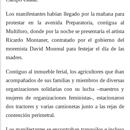
Los manifestantes habían llegado por la mañana para
protestar en la avenida Preparatoria, contigua al
Multiforo, donde por la noche se presentaría el artista
Ricardo Montaner, contratado por el gobierno del
morenista David Monreal para festejar el día de las
madres.
Contiguo al inmueble ferial, los agricultores que iban
acompañados de sus familias y miembros de diversas
organizaciones solidarias con su lucha –maestros y
mujeres de organizaciones feministas-, estacionaron
dos tractores y varias camionetas junto a las rejas de
contención perimetral.
Los manifestantes se encontraban tranquilos e incluso