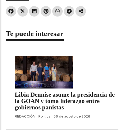
Te puede interesar
Libia Dennise asume la presidencia de
la GOAN y toma liderazgo entre
gobiernos panistas
REDACCIÓN
Política
06 de agosto de 2026