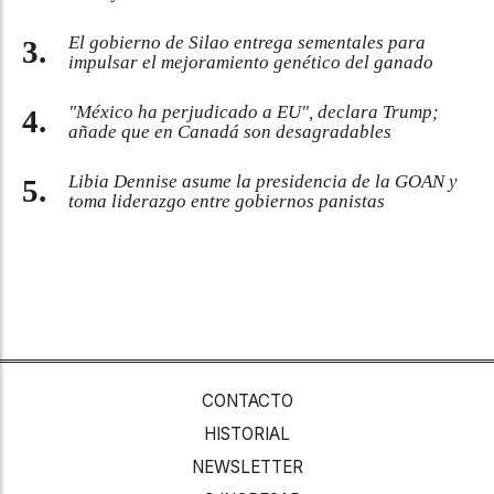
El gobierno de Silao entrega sementales para
impulsar el mejoramiento genético del ganado
"México ha perjudicado a EU", declara Trump;
añade que en Canadá son desagradables
Libia Dennise asume la presidencia de la GOAN y
toma liderazgo entre gobiernos panistas
CONTACTO
HISTORIAL
NEWSLETTER