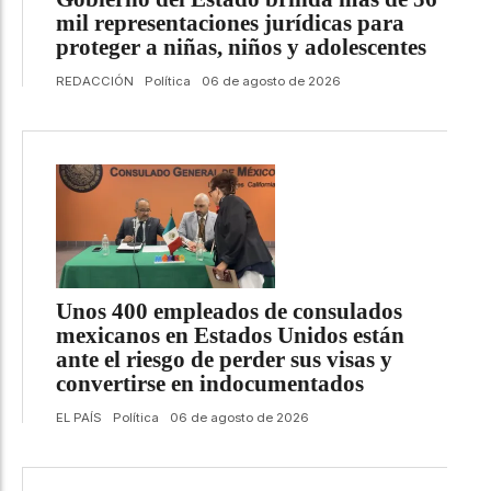
mil representaciones jurídicas para
proteger a niñas, niños y adolescentes
REDACCIÓN
Política
06 de agosto de 2026
Unos 400 empleados de consulados
mexicanos en Estados Unidos están
ante el riesgo de perder sus visas y
convertirse en indocumentados
EL PAÍS
Política
06 de agosto de 2026