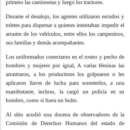
primero las camionetas y luego los tractores.
Durante el desalojo, los agentes utilizaron escudos y
toletes para dispersar a quienes intentaban impedir el
arrastre de los vehículos, entre ellos los campesinos,
sus familias y demás acompañantes.
Los uniformados conectaron en el rostro y pecho de
hombres y mujeres por igual, A varias féminas las
arrastraron, a los productores los golpearon o les
aplicaron llaves de lucha para someterlos, a una
manifestante, incluso, la cargó un policía en su
hombro, como si fuera un bulto.
Al sitio acudió una docena de observadores de la
Comisión de Derechos Humanos del estado de