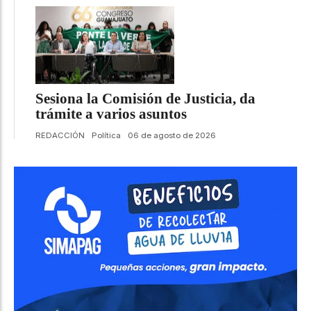
Sesiona la Comisión de Justicia, da
trámite a varios asuntos
REDACCIÓN
Política
06 de agosto de 2026