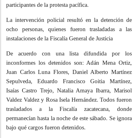
participantes de la protesta pacífica.
La intervención policial resultó en la detención de
ocho personas, quienes fueron trasladadas a las
instalaciones de la Fiscalía General de Justicia
De acuerdo con una lista difundida por los
inconformes los detenidos son: Adán Mena Ortiz,
Juan Carlos Luna Flores, Daniel Alberto Martínez
Sepulveda, Eduardo Francisco Goitia Martínez,
Isaías Castro Trejo, Natalia Amaya Ibarra, Marisol
Valdez Valdez y Rosa Isela Hernández. Todos fueron
trasladados a la Fiscalía zacatecana, donde
permanecían hasta la noche de este sábado. Se ignora
bajo qué cargos fueron detenidos.