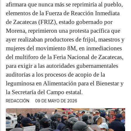
afirmara que nunca más se reprimiría al pueblo,
elementos de la Fuerza de Reacción Inmediata
de Zacatecas (FRIZ), estado gobernado por
Morena, reprimieron una protesta pacífica que
ayer realizaban productores de frijol, maestros y
mujeres del movimiento 8M, en inmediaciones
del multiforo de la Feria Nacional de Zacatecas,
para exigir a las autoridades gubernamentales
auditorías a los procesos de acopio de la
leguminosa en Alimentación para el Bienestar y
la Secretaría del Campo estatal.
REDACCIÓN
09 DE MAYO DE 2026