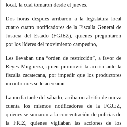
local, la cual tomaron desde el jueves.
Dos horas después arribaron a la legislatura local
cuatro cuatro notificadores de la Fiscalía General de
Justicia del Estado (FGJEZ), quienes preguntaron
por los líderes del movimiento campesino,
Les llevaban una “orden de restricción”, a favor de
Reyes Muguerza, quien promovió la acción ante la
fiscalía zacatecana, por impedir que los productores
inconformes se le acercaran.
La media tarde del sábado, arribaron al sitio de nueva
cuenta los mismos notificadores de la FGJEZ,
quienes se sumaron a la concentración de policías de
la FRIZ, quienes vigilaban las acciones de los