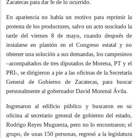
Zacatecas para dar fe de lo ocurrido.
En apariencia no había un motivo para reprimir la
protesta de los productores, salvo un acto suscitado la
tarde del viernes 8 de mayo, cuando después de
instalarse en plantón en el Congreso estatal y no
obtener una solución a sus demandas, los campesinos
–acompañados de tres diputados de Morena, PT y el
PRI-, se dirigieron a pie a las oficinas de la Secretaría
General de Gobierno de Zacatecas, para buscar
personalmente al gobernador David Monreal Ávila.
Ingresaron al edificio público y buscaron en su
oficina al secretario general de gobierno del estado,
Rodrigo Reyes Muguerza, pero no lo encontraron; el
grupo, de unas 150 personas, regresó a la legislatura