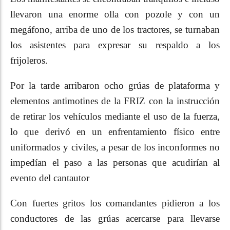
llevaron una enorme olla con pozole y con un
megáfono, arriba de uno de los tractores, se turnaban
los asistentes para expresar su respaldo a los
frijoleros.
Por la tarde arribaron ocho grúas de plataforma y
elementos antimotines de la FRIZ con la instrucción
de retirar los vehículos mediante el uso de la fuerza,
lo que derivó en un enfrentamiento físico entre
uniformados y civiles, a pesar de los inconformes no
impedían el paso a las personas que acudirían al
evento del cantautor
Con fuertes gritos los comandantes pidieron a los
conductores de las grúas acercarse para llevarse