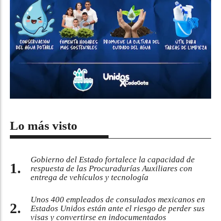
Lo más visto
Gobierno del Estado fortalece la capacidad de
respuesta de las Procuradurías Auxiliares con
entrega de vehículos y tecnología
Unos 400 empleados de consulados mexicanos en
Estados Unidos están ante el riesgo de perder sus
visas y convertirse en indocumentados