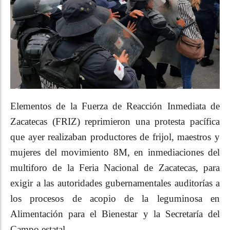
Elementos de la Fuerza de Reacción Inmediata de
Zacatecas (FRIZ) reprimieron una protesta pacífica
que ayer realizaban productores de frijol, maestros y
mujeres del movimiento 8M, en inmediaciones del
multiforo de la Feria Nacional de Zacatecas, para
exigir a las autoridades gubernamentales auditorías a
los procesos de acopio de la leguminosa en
Alimentación para el Bienestar y la Secretaría del
Campo estatal.