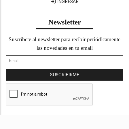
INGRESAR
Newsletter
Suscríbete al newsletter para recibir periódicamente
las novedades en tu email
SUSCRIBIRME