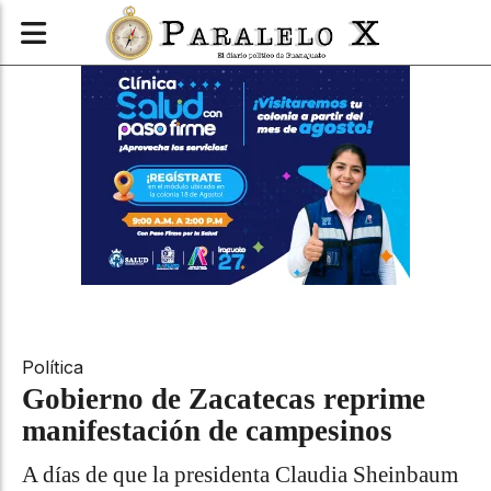
Política
Gobierno de Zacatecas reprime
manifestación de campesinos
A días de que la presidenta Claudia Sheinbaum