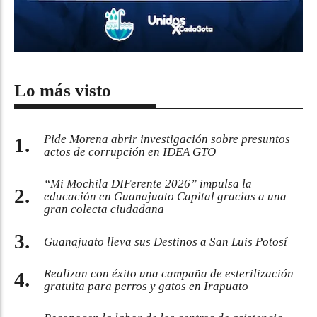
Lo más visto
Pide Morena abrir investigación sobre presuntos
actos de corrupción en IDEA GTO
“Mi Mochila DIFerente 2026” impulsa la
educación en Guanajuato Capital gracias a una
gran colecta ciudadana
Guanajuato lleva sus Destinos a San Luis Potosí
Realizan con éxito una campaña de esterilización
gratuita para perros y gatos en Irapuato