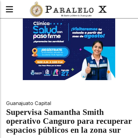
Guanajuato Capital
Supervisa Samantha Smith
operativo Canguro para recuperar
espacios públicos en la zona sur