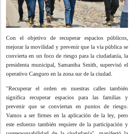
Con el objetivo de recuperar espacios públicos,
mejorar la movilidad y prevenir que la vía pública se
convierta en un foco de riesgo para la ciudadanía, la
presidenta municipal, Samantha Smith, supervisó el
operativo Canguro en la zona sur de la ciudad.
"Recuperar el orden en nuestras calles también
significa recuperar espacios para las familias y
prevenir que se conviertan en puntos de riesgo.
Vamos a ser firmes en la aplicación de la ley, pero
este esfuerzo también requiere de la participación y
corresponsabilidad de la ciudadanía", manifestó la