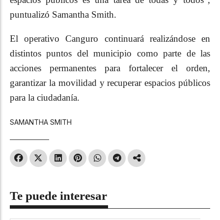
puntualizó Samantha Smith.
El operativo Canguro continuará realizándose en
distintos puntos del municipio como parte de las
acciones permanentes para fortalecer el orden,
garantizar la movilidad y recuperar espacios públicos
para la ciudadanía.
SAMANTHA SMITH
Te puede interesar