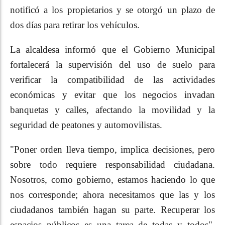
notificó a los propietarios y se otorgó un plazo de
dos días para retirar los vehículos.
La alcaldesa informó que el Gobierno Municipal
fortalecerá la supervisión del uso de suelo para
verificar la compatibilidad de las actividades
económicas y evitar que los negocios invadan
banquetas y calles, afectando la movilidad y la
seguridad de peatones y automovilistas.
"Poner orden lleva tiempo, implica decisiones, pero
sobre todo requiere responsabilidad ciudadana.
Nosotros, como gobierno, estamos haciendo lo que
nos corresponde; ahora necesitamos que las y los
ciudadanos también hagan su parte. Recuperar los
espacios públicos es una tarea de todas y todos",