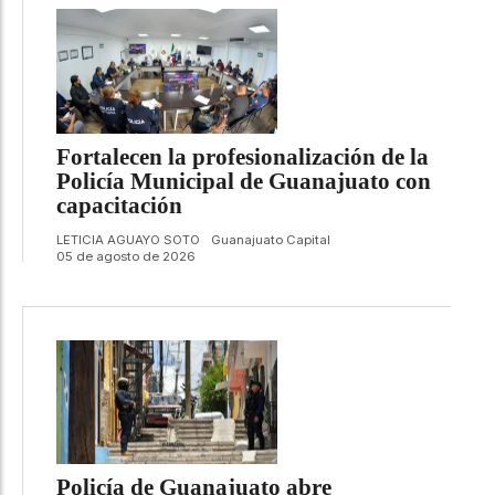
Fortalecen la profesionalización de la
Policía Municipal de Guanajuato con
capacitación
LETICIA AGUAYO SOTO
Guanajuato Capital
05 de agosto de 2026
Policía de Guanajuato abre