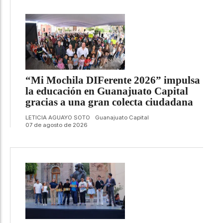
“Mi Mochila DIFerente 2026” impulsa
la educación en Guanajuato Capital
gracias a una gran colecta ciudadana
LETICIA AGUAYO SOTO
Guanajuato Capital
07 de agosto de 2026