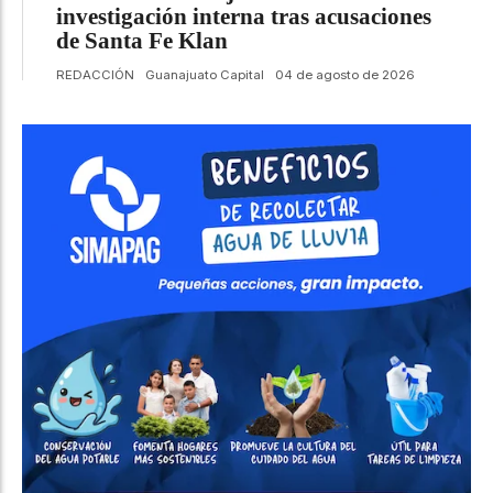
investigación interna tras acusaciones
de Santa Fe Klan
REDACCIÓN
Guanajuato Capital
04 de agosto de 2026