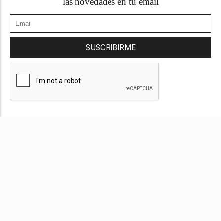
las novedades en tu email
SUSCRIBIRME