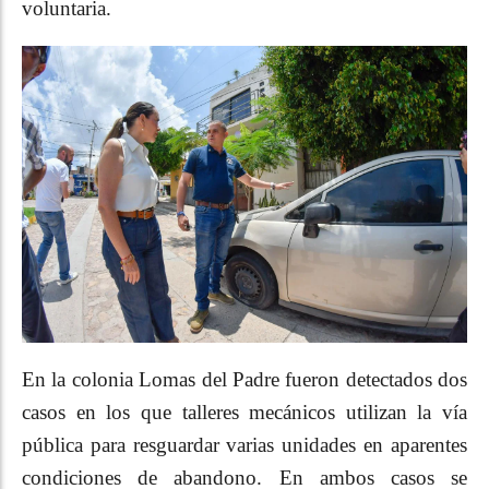
voluntaria.
En la colonia Lomas del Padre fueron detectados dos
casos en los que talleres mecánicos utilizan la vía
pública para resguardar varias unidades en aparentes
condiciones de abandono. En ambos casos se