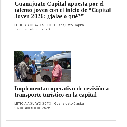
Guanajuato Capital apuesta por el
talento joven con el inicio de “Capital
Joven 2026: ¿jalas o qué?”
LETICIA AGUAYO SOTO
Guanajuato Capital
07 de agosto de 2026
Implementan operativo de revisión a
transporte turístico en la capital
LETICIA AGUAYO SOTO
Guanajuato Capital
06 de agosto de 2026