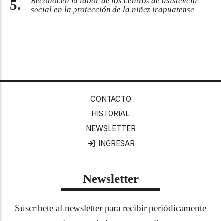
Reconocen la labor de los centros de asistencia
social en la protección de la niñez irapuatense
CONTACTO
HISTORIAL
NEWSLETTER
INGRESAR
Newsletter
Suscríbete al newsletter para recibir periódicamente