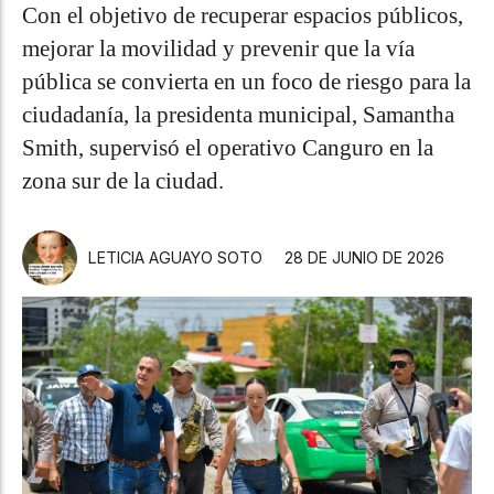
Con el objetivo de recuperar espacios públicos,
mejorar la movilidad y prevenir que la vía
pública se convierta en un foco de riesgo para la
ciudadanía, la presidenta municipal, Samantha
Smith, supervisó el operativo Canguro en la
zona sur de la ciudad.
LETICIA AGUAYO SOTO
28 DE JUNIO DE 2026