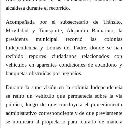
alcaldesa durante el recorrido.
Acompañada por el subsecretario de Tránsito,
Movilidad y Transporte, Alejandro Barbarino, la
presidenta municipal recorrió las colonias
Independencia y Lomas del Padre, donde se han
recibido reportes ciudadanos relacionados con
vehículos en aparentes condiciones de abandono y
banquetas obstruidas por negocios.
Durante la supervisión en la colonia Independencia
se retiro un vehículo que permanecía sobre la vía
pública, luego de que concluyera el procedimiento
administrativo correspondiente y de que previamente
se notificara al propietario para retirarlo de manera