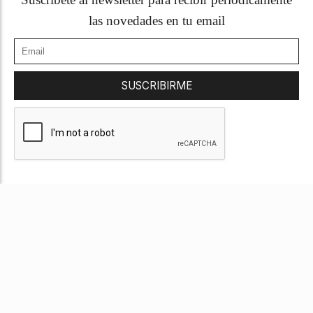
las novedades en tu email
SUSCRIBIRME