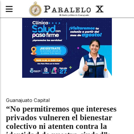
Guanajuato Capital
“No permitiremos que intereses
privados vulneren el bienestar
colectivo ni atenten contra la