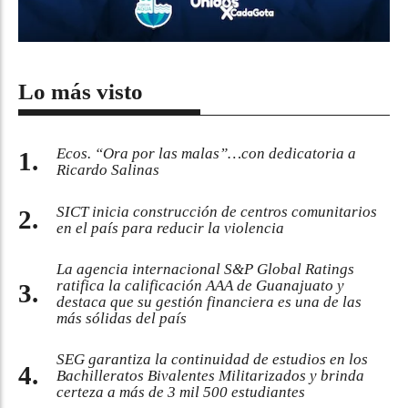
Lo más visto
Ecos. “Ora por las malas”…con dedicatoria a
Ricardo Salinas
SICT inicia construcción de centros comunitarios
en el país para reducir la violencia
La agencia internacional S&P Global Ratings
ratifica la calificación AAA de Guanajuato y
destaca que su gestión financiera es una de las
más sólidas del país
SEG garantiza la continuidad de estudios en los
Bachilleratos Bivalentes Militarizados y brinda
certeza a más de 3 mil 500 estudiantes