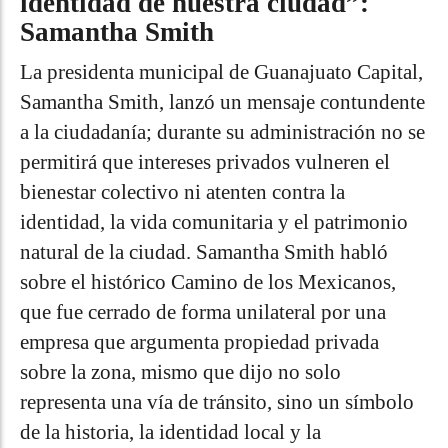
identidad de nuestra ciudad”:
Samantha Smith
La presidenta municipal de Guanajuato Capital,
Samantha Smith, lanzó un mensaje contundente
a la ciudadanía; durante su administración no se
permitirá que intereses privados vulneren el
bienestar colectivo ni atenten contra la
identidad, la vida comunitaria y el patrimonio
natural de la ciudad. Samantha Smith habló
sobre el histórico Camino de los Mexicanos,
que fue cerrado de forma unilateral por una
empresa que argumenta propiedad privada
sobre la zona, mismo que dijo no solo
representa una vía de tránsito, sino un símbolo
de la historia, la identidad local y la