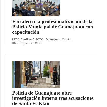
Fortalecen la profesionalización de la
Policía Municipal de Guanajuato con
capacitación
LETICIA AGUAYO SOTO
Guanajuato Capital
05 de agosto de 2026
Policía de Guanajuato abre
investigación interna tras acusaciones
de Santa Fe Klan