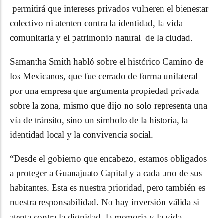
permitirá que intereses privados vulneren el bienestar
colectivo ni atenten contra la identidad, la vida
comunitaria y el patrimonio natural de la ciudad.
Samantha Smith habló sobre el histórico Camino de
los Mexicanos, que fue cerrado de forma unilateral
por una empresa que argumenta propiedad privada
sobre la zona, mismo que dijo no solo representa una
vía de tránsito, sino un símbolo de la historia, la
identidad local y la convivencia social.
“Desde el gobierno que encabezo, estamos obligados
a proteger a Guanajuato Capital y a cada uno de sus
habitantes. Esta es nuestra prioridad, pero también es
nuestra responsabilidad. No hay inversión válida si
atenta contra la dignidad, la memoria y la vida