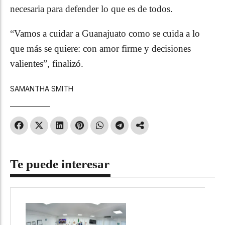
necesaria para defender lo que es de todos.
“Vamos a cuidar a Guanajuato como se cuida a lo
que más se quiere: con amor firme y decisiones
valientes”, finalizó.
SAMANTHA SMITH
Te puede interesar