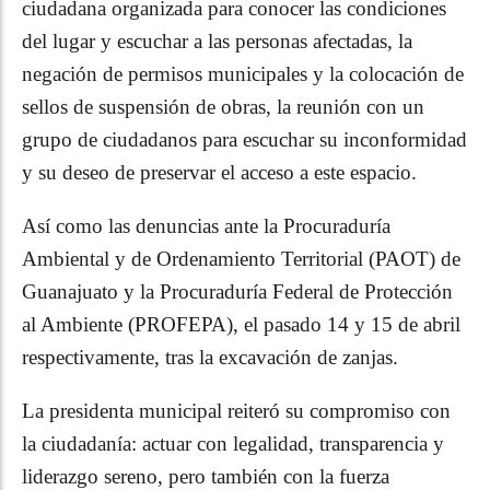
ciudadana organizada para conocer las condiciones
del lugar y escuchar a las personas afectadas, la
negación de permisos municipales y la colocación de
sellos de suspensión de obras, la reunión con un
grupo de ciudadanos para escuchar su inconformidad
y su deseo de preservar el acceso a este espacio.
Así como las denuncias ante la Procuraduría
Ambiental y de Ordenamiento Territorial (PAOT) de
Guanajuato y la Procuraduría Federal de Protección
al Ambiente (PROFEPA), el pasado 14 y 15 de abril
respectivamente, tras la excavación de zanjas.
La presidenta municipal reiteró su compromiso con
la ciudadanía: actuar con legalidad, transparencia y
liderazgo sereno, pero también con la fuerza