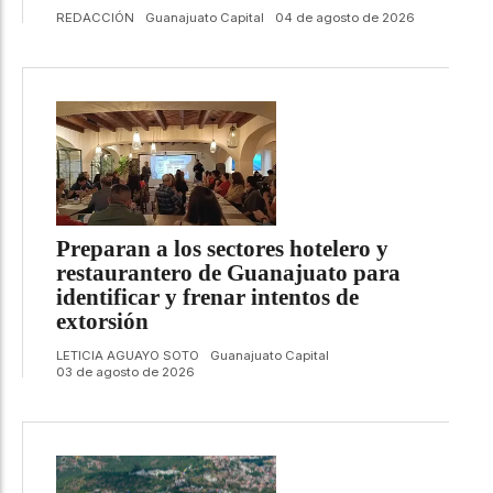
REDACCIÓN
Guanajuato Capital
04 de agosto de 2026
Preparan a los sectores hotelero y
restaurantero de Guanajuato para
identificar y frenar intentos de
extorsión
LETICIA AGUAYO SOTO
Guanajuato Capital
03 de agosto de 2026