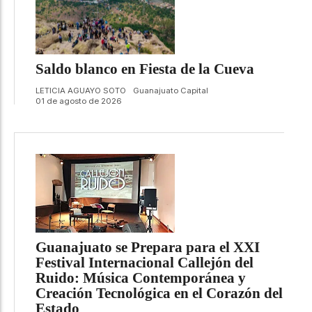
Saldo blanco en Fiesta de la Cueva
LETICIA AGUAYO SOTO
Guanajuato Capital
01 de agosto de 2026
Guanajuato se Prepara para el XXI
Festival Internacional Callejón del
Ruido: Música Contemporánea y
Creación Tecnológica en el Corazón del
Estado