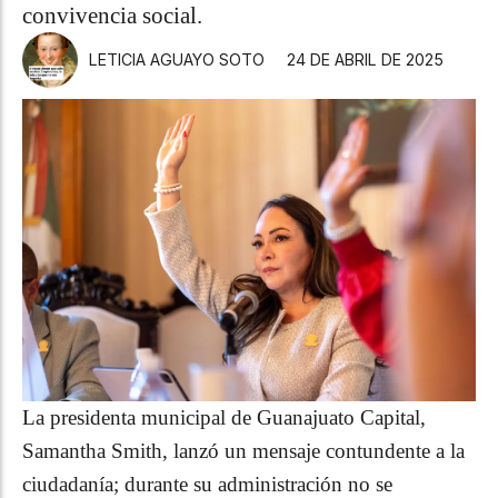
convivencia social.
LETICIA AGUAYO SOTO
24 DE ABRIL DE 2025
La presidenta municipal de Guanajuato Capital,
Samantha Smith, lanzó un mensaje contundente a la
ciudadanía; durante su administración no se