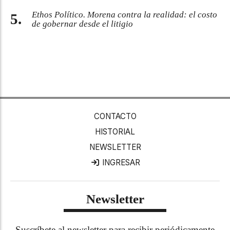
Ethos Político. Morena contra la realidad: el costo
de gobernar desde el litigio
CONTACTO
HISTORIAL
NEWSLETTER
INGRESAR
Newsletter
Suscríbete al newsletter para recibir periódicamente