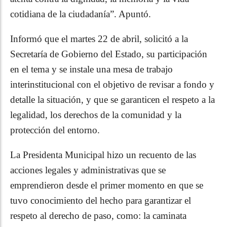
cotidiana de la ciudadanía”. Apuntó.
Informó que el martes 22 de abril, solicitó a la
Secretaría de Gobierno del Estado, su participación
en el tema y se instale una mesa de trabajo
interinstitucional con el objetivo de revisar a fondo y
detalle la situación, y que se garanticen el respeto a la
legalidad, los derechos de la comunidad y la
protección del entorno.
La Presidenta Municipal hizo un recuento de las
acciones legales y administrativas que se
emprendieron desde el primer momento en que se
tuvo conocimiento del hecho para garantizar el
respeto al derecho de paso, como: la caminata