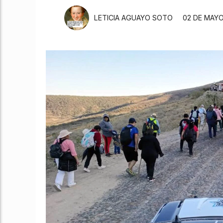
LETICIA AGUAYO SOTO
02 DE MAYO