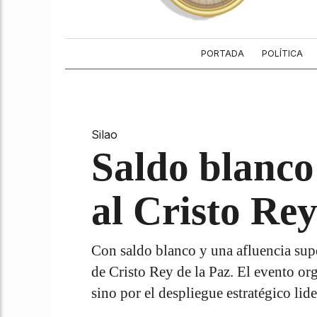
PORTADA
POLÍTICA
Silao
Saldo blanco
al Cristo Rey
Con saldo blanco y una afluencia sup
de Cristo Rey de la Paz. El evento or
sino por el despliegue estratégico li