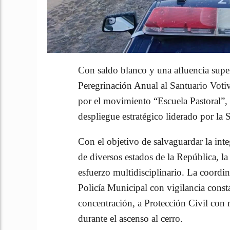
Con saldo blanco y una afluencia supe
Peregrinación Anual al Santuario Voti
por el movimiento “Escuela Pastoral”, d
despliegue estratégico liderado por la
Con el objetivo de salvaguardar la inte
de diversos estados de la República, 
esfuerzo multidisciplinario. La coordin
Policía Municipal con vigilancia const
concentración, a Protección Civil con
durante el ascenso al cerro.