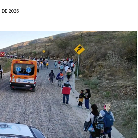
 DE 2026