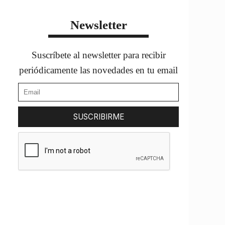
Newsletter
Suscríbete al newsletter para recibir
periódicamente las novedades en tu email
SUSCRIBIRME