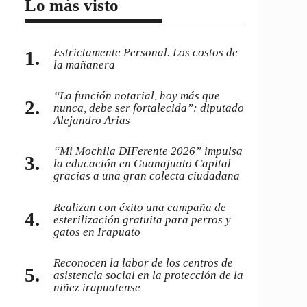
Lo más visto
Estrictamente Personal. Los costos de
la mañanera
“La función notarial, hoy más que
nunca, debe ser fortalecida”: diputado
Alejandro Arias
“Mi Mochila DIFerente 2026” impulsa
la educación en Guanajuato Capital
gracias a una gran colecta ciudadana
Realizan con éxito una campaña de
esterilización gratuita para perros y
gatos en Irapuato
Reconocen la labor de los centros de
asistencia social en la protección de la
niñez irapuatense