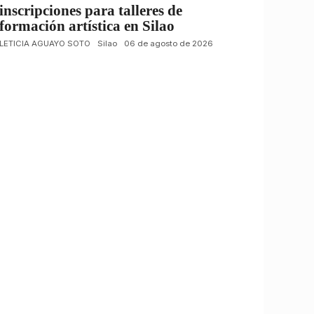
inscripciones para talleres de
formación artística en Silao
LETICIA AGUAYO SOTO
Silao
06 de agosto de 2026