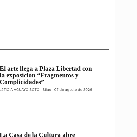
El arte llega a Plaza Libertad con
la exposición “Fragmentos y
Complicidades”
LETICIA AGUAYO SOTO
Silao
07 de agosto de 2026
La Casa de la Cultura abre