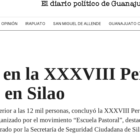
OPINIÓN
IRAPUATO
SAN MIGUEL DE ALLENDE
GUANAJUATO C
 en la XXXVIII Pe
 en Silao
erior a las 12 mil personas, concluyó la XXXVIII Pe
ganizado por el movimiento “Escuela Pastoral”, destac
derado por la Secretaría de Seguridad Ciudadana de Sil