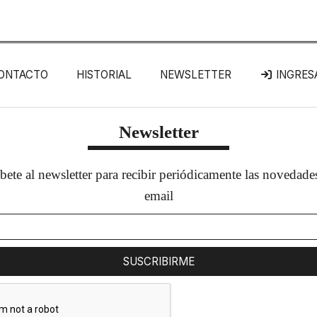
ONTACTO
HISTORIAL
NEWSLETTER
INGRES
Newsletter
bete al newsletter para recibir periódicamente las novedade
email
SUSCRIBIRME