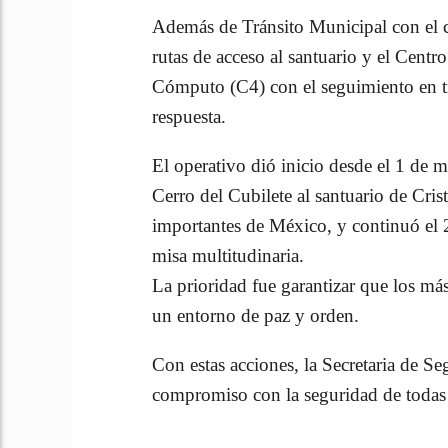
Además de Tránsito Municipal con el co
rutas de acceso al santuario y el Cen
Cómputo (C4) con el seguimiento en ti
respuesta.
El operativo dió inicio desde el 1 de 
Cerro del Cubilete al santuario de Cri
importantes de México, y continuó el 
misa multitudinaria.
La prioridad fue garantizar que los más
un entorno de paz y orden.
Con estas acciones, la Secretaria de S
compromiso con la seguridad de todas